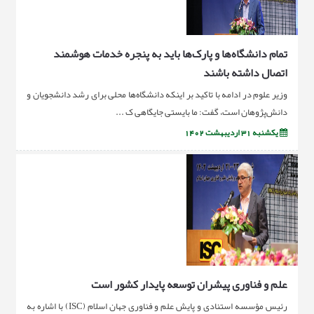
تمام دانشگاه‌ها و پارک‌ها باید به پنجره خدمات هوشمند
اتصال داشته باشند
وزیر علوم در ادامه با تاکید بر اینکه دانشگاه‌ها محلی برای رشد دانشجویان و
دانش‌پژوهان است، گفت: ما بایستی جایگاهی ک ...
یکشنبه 31 اردیبهشت 1402
علم و فناوری پیشران توسعه پایدار کشور است
رئیس مؤسسه استنادی و پایش علم و فناوری جهان اسلام (ISC) با اشاره به