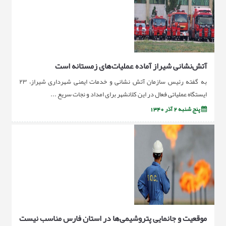
آتش‌نشانی شیراز آماده عملیات‌های زمستانه است
به گفته رئیس سازمان آتش نشانی و خدمات ایمنی شهرداری شیراز، ۲۳
ایستگاه عملیاتی فعال در این کلانشهر برای امداد و نجات سریع ...
پنج شنبه 2 آذر 1340
موقعیت و جانمایی پتروشیمی‌ها در استان فارس مناسب نیست