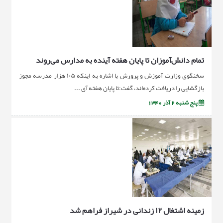
تمام دانش‌آموزان تا پایان هفته آینده به مدارس می‌روند
سخنگوی وزارت آموزش و پرورش با اشاره به اینکه ۱۰۵ هزار مدرسه مجوز
بازگشایی را دریافت کرده‌‌اند، گفت:تا پایان هفته آی ...
پنج شنبه 2 آذر 1340
زمینه اشتغال ۱۲ زندانی در شیراز فراهم‌ شد