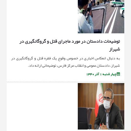
توضیحات دادستان در مورد ماجرای قتل و گروگانگیری در
شیراز
به دنبال انعکاس اخباری در خصوص وقوع یک فقره قتل و گروگانگیری در
شیراز، دادستان عمومی و انقلاب مرکز فارس، توضیحاتی ارائه داد.
چهار شنبه 1 آذر 1340