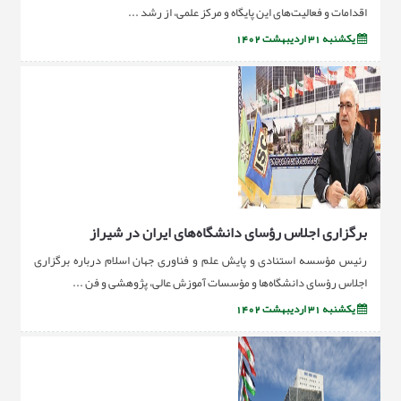
اقدامات و فعالیت‌های این پایگاه و مرکز علمی، از رشد ...
یکشنبه 31 اردیبهشت 1402
برگزاری اجلاس رؤسای دانشگاه‌های ایران در شیراز
رئیس مؤسسه استنادی و پایش علم و فناوری جهان اسلام درباره برگزاری
اجلاس رؤسای دانشگاه‌ها و مؤسسات آموزش عالی، پژوهشی و فن ...
یکشنبه 31 اردیبهشت 1402