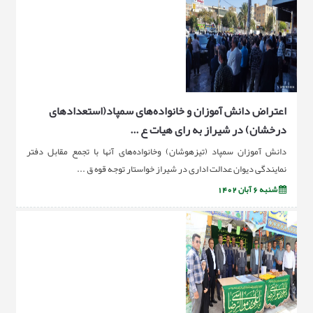
اعتراض دانش آموزان و خانواده‌های سمپاد(استعدادهای
درخشان) در شیراز به رای هیات ع ...
دانش آموزان سمپاد (تیزهوشان) وخانواده‌های آنها با تجمع مقابل دفتر
نمایندگی دیوان عدالت اداری در شیراز خواستار توجه قوه ق ...
شنبه 6 آبان 1402