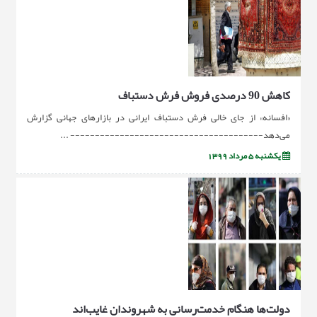
کاهش 90 درصدی فروش فرش دستباف
«افسانه» از جای خالی فرش دستباف ایرانی در بازارهای جهانی گزارش
می‌دهد--------------------------------------- ...
یکشنبه 5 مرداد 1399
دولت‌ها هنگام خدمت‌رسانی به شهروندان غایب‌اند