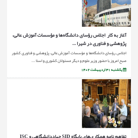
آغاز به کار اجلاس رؤسای دانشگاه‌ها و مؤسسات آموزش عالی،
پژوهشی و فناوری در شیرا ...
اجلاس رؤسای دانشگاه‌ها و مؤسسات آموزش عالی، پژوهشی و فناوری کشور
صبح امروز با حضور وزیر علوم و دیگر مسئولان کشوری و استا ...
یکشنبه 31 اردیبهشت 1402
تفاهم نامه همکاری‌های پایگاه SID جهاددانشگاهی و ISC