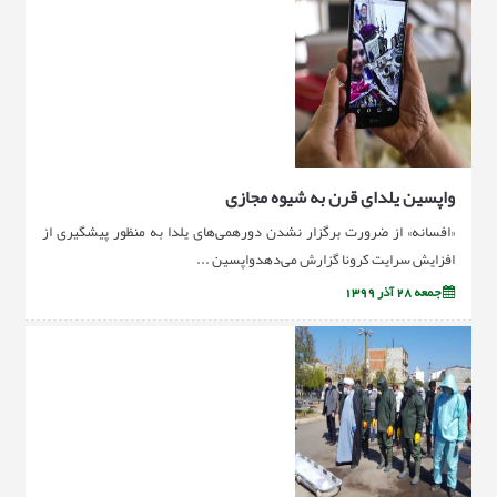
واپسین یلدای قرن به شیوه مجازی
«افسانه» از ضرورت برگزار نشدن دورهمی‌های یلدا به منظور پیشگیری از
افزایش سرایت کرونا گزارش می‌دهدواپسین ...
جمعه 28 آذر 1399