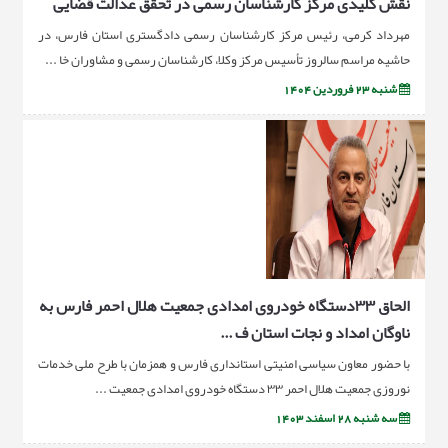
نقش کلیدی مرکز کارشناسان رسمی در تحقق عدالت قضایی
مهرداد کرمی، رئیس مرکز کارشناسان رسمی دادگستری استان فارس، در
حاشیه مراسم سالروز تأسیس مرکز وکلا، کارشناسان رسمی و مشاوران خا ...
شنبه 23 فروردین 1404
الحاق ۳۳دستگاه خودروی امدادی جمعیت هلال احمر فارس به
ناوگان امداد و نجات استان ف ...
با حضور معاون سیاسی امنیتی استانداری فارس و همزمان با طرح ملی خدمات
نوروزی جمعیت هلال احمر ۳۳ دستگاه خودروی امدادی جمعیت ...
سه شنبه 28 اسفند 1403