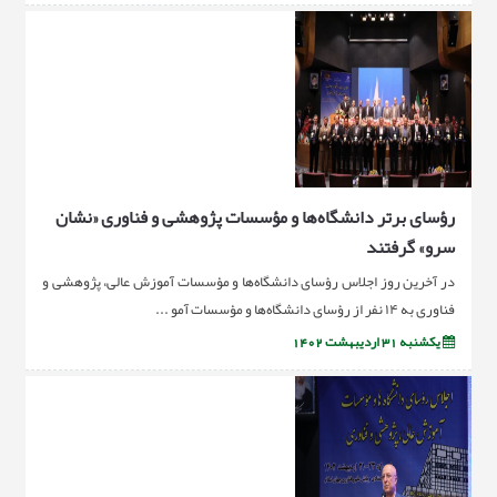
رؤسای برتر دانشگاه‌ها و مؤسسات پژوهشی و فناوری «نشان
سرو» گرفتند
در آخرین روز اجلاس رؤسای دانشگاه‌ها و مؤسسات آموزش عالی، پژوهشی و
فناوری به ۱۴ نفر از رؤسای دانشگاه‌ها و مؤسسات آمو ...
یکشنبه 31 اردیبهشت 1402