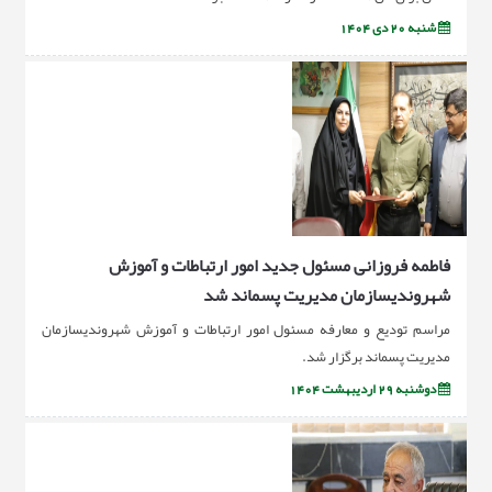
شنبه 20 دی 1404
فاطمه فروزانی مسئول جدید امور ارتباطات و آموزش
شهروندیسازمان مدیریت پسماند شد
مراسم تودیع و معارفه مسئول امور ارتباطات و آموزش شهروندیسازمان
مدیریت پسماند برگزار شد.
دوشنبه 29 اردیبهشت 1404