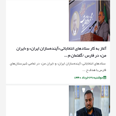
آغاز به کار ستادهای انتخاباتی «آینده‌سازان ایران» و «ایران
من» در فارس /گفتمان م ...
ستادهای انتخاباتی «آینده‌سازان ایران» و «ایران من» در تمامی شهرستان‌های
فارس با هدف ح ...
دوشنبه 29 خرداد 1340