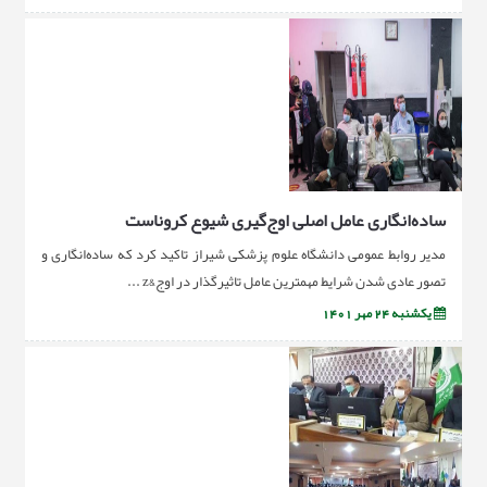
ساده‌انگاری عامل اصلی اوج‌گیری شیوع کروناست
مدیر روابط عمومی دانشگاه علوم پزشکی شیراز تاکید کرد که ساده‌انگاری و
تصور عادی شدن شرایط مهمترین عامل تاثیرگذار در اوج&z ...
یکشنبه 24 مهر 1401