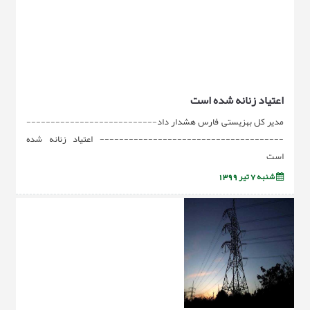
اعتیاد زنانه شده است
مدیر کل بهزیستی فارس هشدار داد---------------------------
-------------------------------------- اعتیاد زنانه شده
است
شنبه 7 تیر 1399