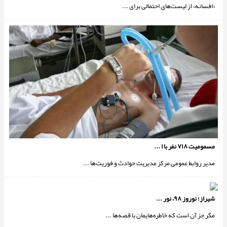
«افسانه» از لیست‌های احتمالی برای ...
مسمومیت ۷۱۸ نفر با ا ...
مدیر روابط عمومی مرکز مدیریت حوادث و فوریت‌ها ...
شیراز؛ نوروز ۹۸، نور ...
مگر جز آن است که خاطره‌هایمان با قصه‌ها ...