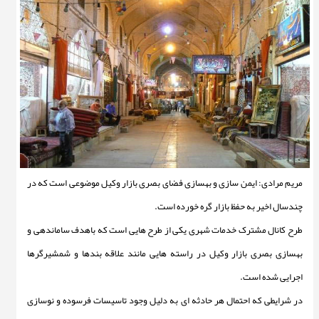
مریم مرادی: ایمن سازی و بهسازی فضای بصری بازار وکیل موضوعی است که در
چندسال اخیر به حفظ بازار گره خورده است.
طرح کانال مشترک خدمات شهری یکی از طرح هایی است که باهدف ساماندهی و
بهسازی بصری بازار وکیل در راسته هایی مانند علاقه بندها و شمشیرگرها
اجرایی شده است.
در شرایطی که احتمال هر حادثه ای به دلیل وجود تاسیسات فرسوده و نوسازی