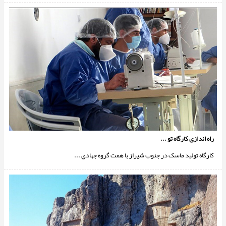
راه اندازی کارگاه تو ...
کارگاه تولید ماسک در جنوب شیراز با همت گروه جهادی ...