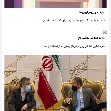
صرفه‌جویی میلیون‌ها ...
مدیر عامل شرکت پتروشیمی شیراز گفت: در اقدامی ...
روابط عمومی نقشی مح ...
در دنیایی که هر روز بیش از پیش به ارتباطات و ...