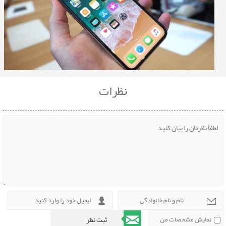
نظرات
نمایش مشخصات من