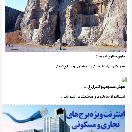
جلوی حفاری غیرمجاز ...
مدیرکل میراث‌فرهنگی،گردشگری و صنایع‌دستی ...
هوش مصنوعی و کنترل خ ...
استفاده از سامانه‌های هوشمند در ‌شهر شیر ...