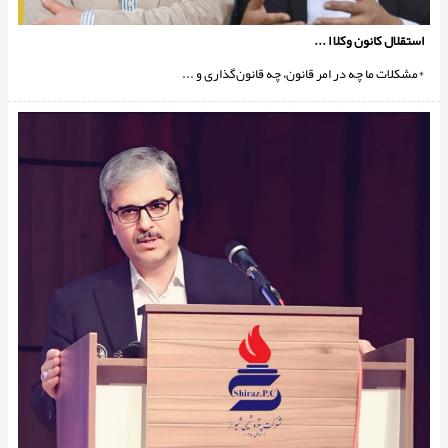
استقلال كانون وكلا ا ...
*مشکلات ما چه در امر قانون، چه قانون‌گذاری و ...