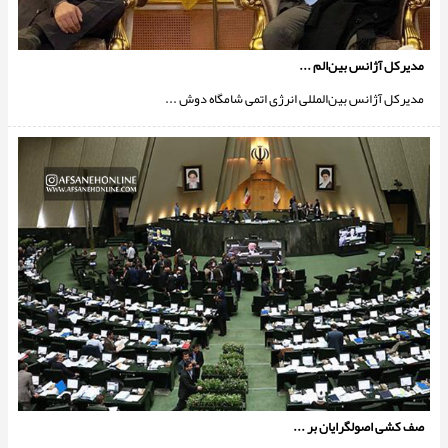
مدیرکل آژانس بین‌الم ...
مدیرکل آژانس بین‌المللی انرژی اتمی شامگاه دوش ...
صف کشی اصولگرایان بر ...