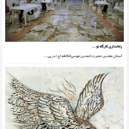
راه‌اندازی کارگاه تو ...
آستان مقدس حضرت احمدبن موسی‌الکاظم (ع) در پی ...