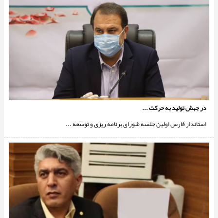
در جهش تولید به حرکت ...
استاندار فارس اولین جلسه شورای برنامه ریزی و توسعه ...