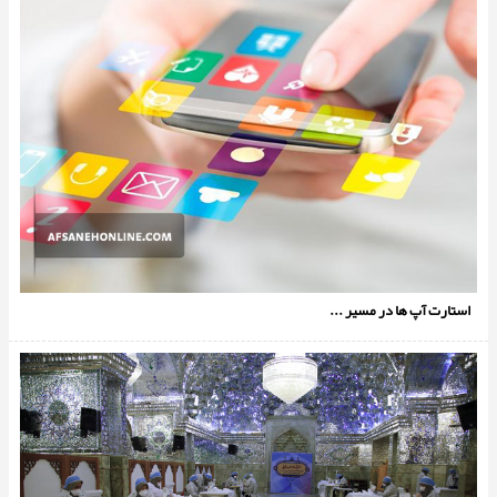
استارت آپ ها در مسیر ...