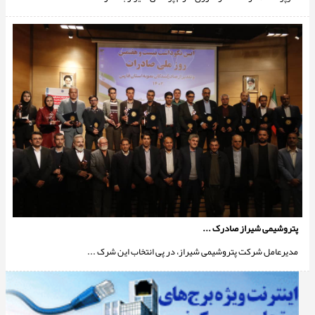
پتروشیمی شیراز صادرک ...
مدیرعامل شرکت پتروشیمی شیراز، در پی انتخاب این شرک ...