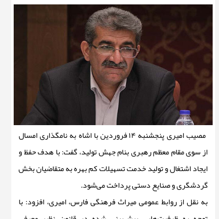
مصیب امیری پنجشنبه ۱۴ فروردین با اشاه به نامگذاری امسال
از سوی مقام معظم رهبری بنام جهش تولید، گفت: با هدف حفظ و
ایجاد اشتغال و تولید خدمت تسهیلات کم بهره به متقاضیان بخش
گردشگری و صنایع دستی پرداخت می‌شود.
به نقل از روابط عمومی میراث فرهنگی فارس، امیری، افزود: با
توجه به ظرفیت‌هایی پیش‌بینی شده در قانون نظیر معرفی