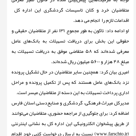
متقاضیان خرد و کلان تاسیسات گردشگری این اداره کل
اقدامات لازم را انجام می دهد.
او ادامه داد: تاکون به طور مجموع ۱۳۱ نفر از متقاضیان حقیقی و
حقوقی این بخش برای دریافت تسهیلات به بانک‌های عامل
معرفی شده‌اند که ۵۸ متقاضی موفق به دریافت تسهیلات به
مبلغ ۴۸ هزار و ۵۶۰۰ میلیون ریال شده‌اند.
امیری بیان کرد: همچنین سایر متقاضیان در حال تشکیل پرونده
نزد بانک‌های عامل هستند که پس از تکمیل پرونده و مراحل
اداری پرداخت تسهیلات به این دسته از متقاضیان میسر است.
مدیرکل میراث فرهنگی، گردشگری و صنایع‌دستی استان فارس
اضافه کرد: برای جلوگیری از مراجعه حضوری، متقاضیان می‌توانند
از طریق پیشخوان الکترونیکی این اداره کل به نشانی اینترنتی
(www.farschto.ir) نسبت به ارسال درخواست کتبی خود اقدام