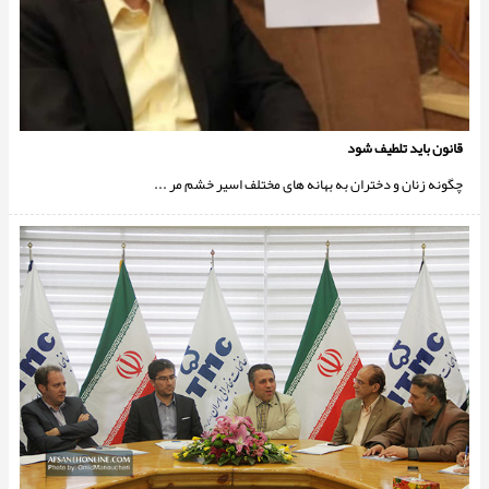
قانون بايد تلطيف شود
چگونه زنان و دختران به بهانه هاى مختلف اسير خشم مر ...