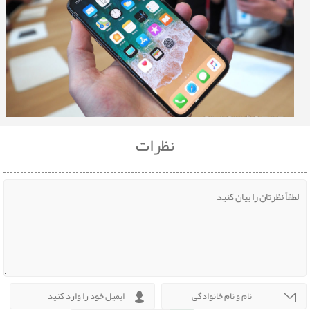
نظرات