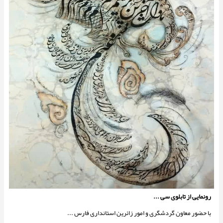
رونمایی از تابلوی سی ...
با حضور معاون گردشگری و امور زائرین استانداری فارس ...