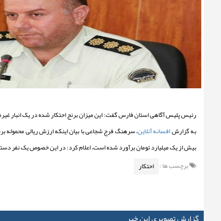
رئیس پلیس آگاهی استان فارس گفت: این میزان برنج احتکار شده در یک انبار غی
به گزارش
افسانه آنلاین
، سرهنگ فرج شجاعی با بیان اینکه ارزش ریالی محموله بر
بیش از یک میلیارد تومان برآورد شده است، اعلام کرد: در این خصوص یک نفر دست
برچسب ها :
احتکار
گزارش تصویری این خبر