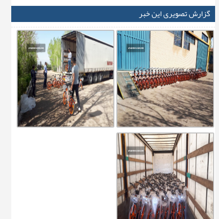
گزارش تصویری این خبر