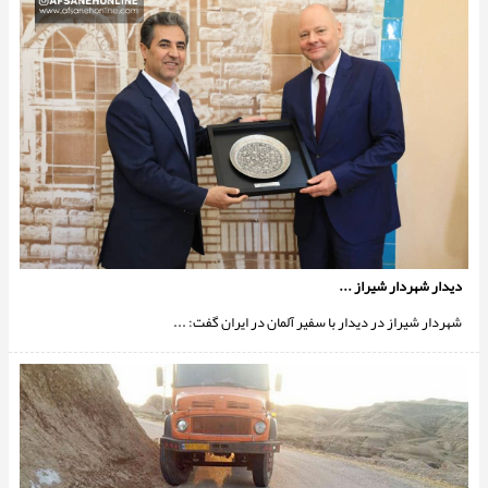
دیدار شهردار شیراز ...
شهردار شیراز در دیدار با سفیر آلمان در ایران گفت: ...