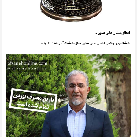
اعطای نشان عالی مدیر ...
هشتمین اجلاس نشان عالی مدیر سال هشت آذرماه ۱۴۰۲ با ...