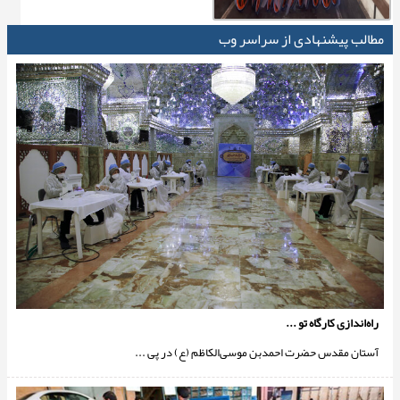
مطالب پیشنهادی از سراسر وب
راه‌اندازی کارگاه تو ...
آستان مقدس حضرت احمدبن موسی‌الکاظم (ع) در پی ...