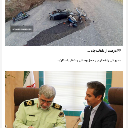
۲۲ درصد از تلفات جاد ...
مدیرکل راهداری و حمل و نقل جاده‌­ای استان ...