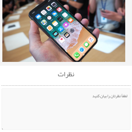
نظرات