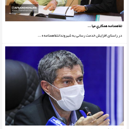
تفاهمنامه همكاري ميا ...
در راستای افزایش خدمت رسانی به شهروندانتفاهمنامه ه ...