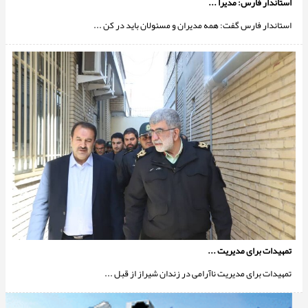
استاندار فارس: مدیرا ...
استاندار فارس گفت: همه مدیران و مسئولان باید در کن ...
تمهیدات برای مدیریت ...
تمهیدات برای مدیریت ناآرامی در زندان شیراز از قبل ...