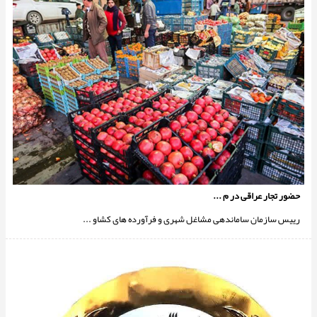
حضور تجار عراقی در م ...
رییس سازمان ساماندهی مشاغل شهری و فرآورده های کشاو ...