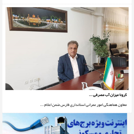
کرونا میزان آب مصرفی ...
معاون هماهنگی امور عمرانی استانداری فارس ضمن اعلام ...