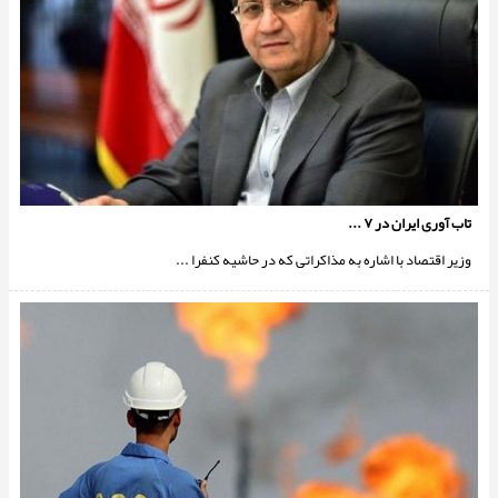
تاب آوری ایران در ۷ ...
وزیر اقتصاد با اشاره به مذاکراتی که در حاشیه کنفرا ...