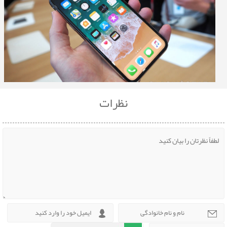
نظرات