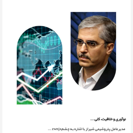
نوآوری و خلاقیت، کلی ...
مدیرعامل پتروشیمی شیراز با اشاره به چشم&zwnj ...