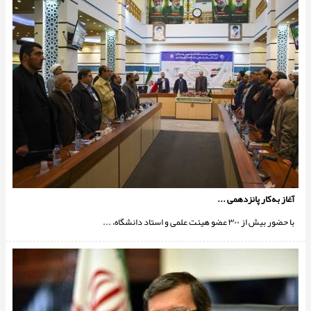
آغاز به‌کار پانزدهمی ...
با حضور بیش از ۳۰۰ عضو هیئت علمی و استاد دانشگاه، ...