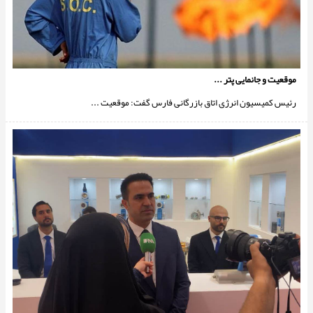
موقعیت و جانمایی پتر ...
رئیس کمیسیون انرژی اتاق بازرگانی فارس گفت: موقعیت ...