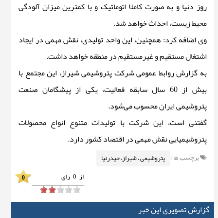
روز دنیا و به صورت کاملا اتوماتیک و با کمترین میزان آلودگی
محیط زیست، احداث خواهد شد.
وی اضافه کرد: همچنین، این واحد تولیدی، نقش مهمی در ایجاد
اشتغال مستقیم و غیرمستقیم در منطقه خواهد داشت.
به گزارش روابط عمومی شرکت پتروشیمی شیراز، این مجتمع با
بیش از 60 سال سابقه فعالیت، یکی از پیشگامان صنعت
پتروشیمی ایران محسوب می‌شود.
گفتنی است، این شرکت با تولیدات متنوع انواع محصولات
پتروشیمیایی نقش مهمی در اقتصاد کشور دارد.
برچسب ها :
پتروشیمی ، شیراز، حیدرنیا
از
0
رای
0
گزارش تصویری این خبر