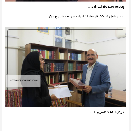
پنجره روشن فراسازان ...
مدیرعامل شرکت فراسازان تیرازیس به حضور پر رن ...
مرکز حافظ شناسی با ا ...