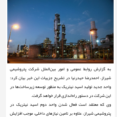
به گزارش روابط عمومی و امور بین‌الملل شرکت پتروشیمی
شیراز، احمدرضا حیدرنیا در تشریح جزییات این خبر بیان کرد:
واحد جدید تولید اسید نیتریک به منظور توسعه زیرساخت‌ها در
این شرکت در دستور راه‌اندازی قرار خواهد گرفت.
وی که معتقد است فعال شدن واحد دوم اسید نیتریک در
پتروشیمی شیراز، علاوه بر تامین نیازهای داخلی، موجب افزایش