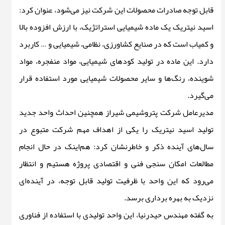
قابل توجه صادرات محصولات این شرکت نیز می‌شود، عنوان کرد:
اسید نیتریک یک ماده شیمیایی استراتژیک، با ارزش افزوده بالا
و کمیاب است که در صنایع کشاورزی، نظامی، شیمیایی و … کاربرد
دارد. این ماده در تولید کودهای شیمیایی، مواد منفجره، مواد
شوینده، رنگ‌ها و سایر محصولات شیمیایی مورد استفاده قرار
می‌گیرد.
مدیرعامل شرکت پتروشیمی شیراز همچنین احداث واحد جدید
تولید اسید نیتریک را یکی از اهداف مهم شرکت متبوع در
سال‌های آینده ذکر و خاطرنشان کرد: هم‌اینک در حال انجام
مطالعات امکان سنجی فنی و اقتصادی پروژه هستیم و انتظار
می‌رود که این واحد با ظرفیت تولید قابل توجه، در آینده‌ای
نزدیک به بهره برداری برسد.
به گفته مهندس حیدرنیا، این واحد تولیدی با استفاده از فناوری