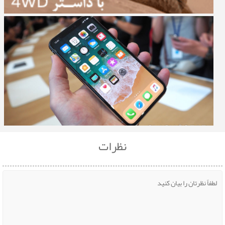
نظرات