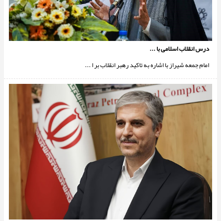
درس انقلاب اسلامی با ...
امام جمعه شیراز با اشاره به تاکید رهبر انقلاب بر ا ...