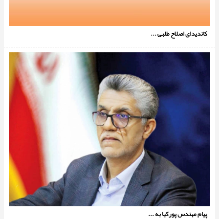
کاندیدای اصلاح طلبی ...
پیام مهندس پورکیا به ...