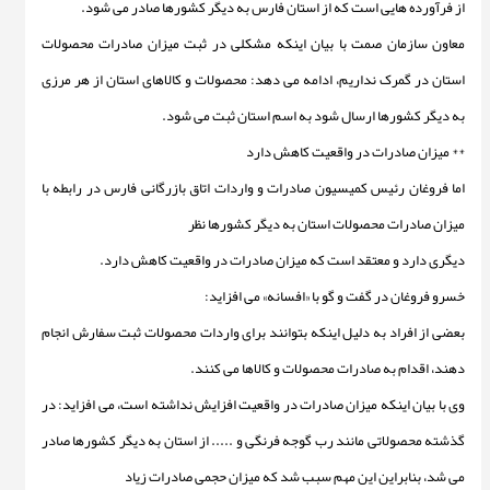
از فرآورده هایی است که از استان فارس به دیگر کشورها صادر می شود.
معاون سازمان صمت با بیان اینکه مشکلی در ثبت میزان صادرات محصولات
استان در گمرک نداریم، ادامه می دهد: محصولات و کالاهای استان از هر مرزی
به دیگر کشورها ارسال شود به اسم استان ثبت می شود.
** میزان صادرات در واقعیت کاهش دارد
اما فروغان رئیس کمیسیون صادرات و واردات اتاق بازرگانی فارس در رابطه با
میزان صادرات محصولات استان به دیگر کشورها نظر
دیگری دارد و معتقد است که میزان صادرات در واقعیت کاهش دارد.
خسرو فروغان در گفت و گو با «افسانه» می افزاید:
بعضی از افراد به دلیل اینکه بتوانند برای واردات محصولات ثبت سفارش انجام
دهند، اقدام به صادرات محصولات و کالاها می کنند.
وی با بیان اینکه میزان صادرات در واقعیت افزایش نداشته است، می افزاید: در
گذشته محصولاتی مانند رب گوجه فرنگی و ..... از استان به دیگر کشورها صادر
می شد، بنابراین این مهم سبب شد که میزان حجمی صادرات زیاد