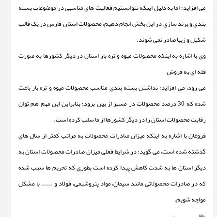
می افزاید: اما به دلیل اینکه نتوانستیم فعالیت های مناسبی در موضوعات بسته
بندی و برند سازی در این بخش انجام دهیم، محصولات استان فارس در یک قالب
شکیل و زیبا صادر نمی شوند.
وی با اشاره به اینکه محصولات میوه و تره بار استان در دیگر کشورها به صورت
فله ای به فروش
می رود، می افزاید: نداشتن بسته بندی مناسب محصولات میوه و تره بار باعث
شده که 30 درصد محصولات در مسیر از بین برود؛ بنابراین این مهم هم توان
رقابت محصولات استان را در دیگر کشورها از ما سلب کرده است.
فروغان با اشاره به اینکه میزان صادرات محصولات به مراتب کمتر از سال های
گذشته شده است، می گوید: در شرایط فعلی میزان صادرات محصولات استان به
دیگر استان ها به شدت کاهش پیدا کرده است بطوری که تحریم ها سبب شده
که در صادرات محصولاتی مانند سیمان، مواد پتروشیمی، فولاد و ...... با مشکل
مواجه شویم.