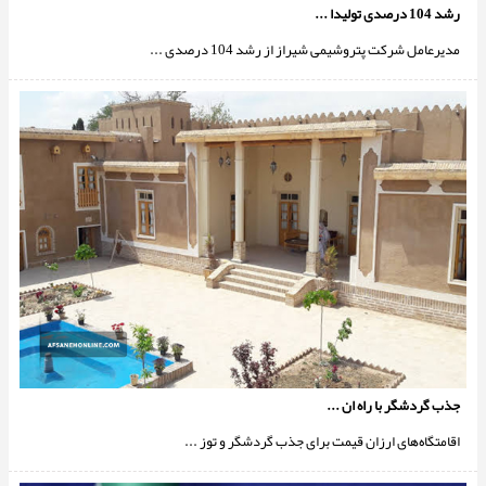
رشد 104 درصدی تولیدا ...
مدیرعامل شرکت پتروشیمی شیراز از رشد 104 درصدی ...
جذب گردشگر با راه ان ...
اقامتگاه‌های ارزان قیمت برای جذب گردشگر و توز ...