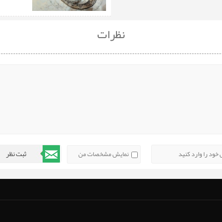
نظرات
نمایش مشخصات من