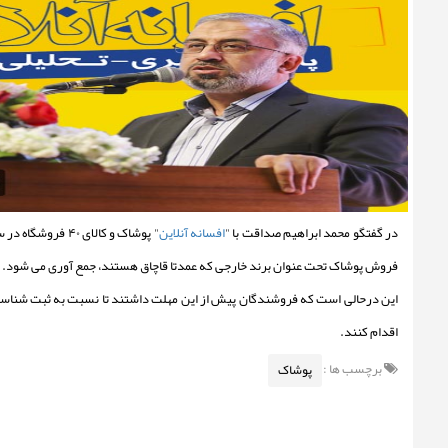
در گفتگو محمد ابراهیم صداقت با "
افسانه آنلاین
فروش پوشاک تحت عنوان برند خارجی که عمدتا قاچاق هستند، جمع آوری می شود.
این درحالی است که فروشندگان پیش از این مهلت داشتند تا نسبت به ثبت شناسه کا
اقدام کنند.
برچسب ها :
پوشاک