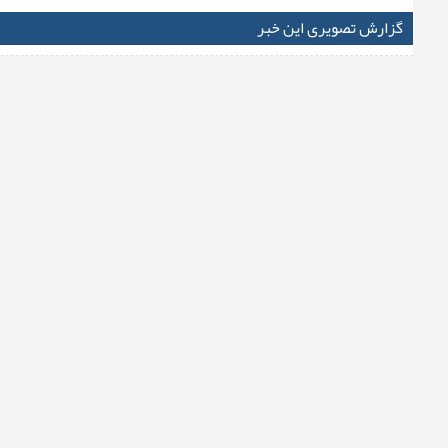
گزارش تصویری این خبر