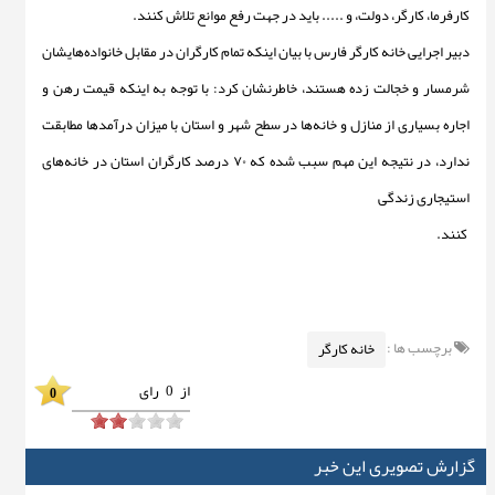
کارفرما، کارگر، دولت، و ..... باید در جهت رفع موانع تلاش کنند.
دبیر اجرایی خانه کارگر فارس با بیان اینکه تمام کارگران در مقابل خانواده‌هایشان
شرمسار و خجالت زده هستند، خاطرنشان کرد: با توجه به اینکه قیمت رهن و
اجاره بسیاری از منازل و خانه‌‌ها در سطح شهر و استان با میزان درآمدها مطابقت
ندارد، در نتیجه این مهم سبب شده که ۷۰ درصد کارگران استان در خانه‌‌های
استیجاری زندگی
کنند.
برچسب ها :
خانه کارگر
از
0
رای
0
گزارش تصویری این خبر