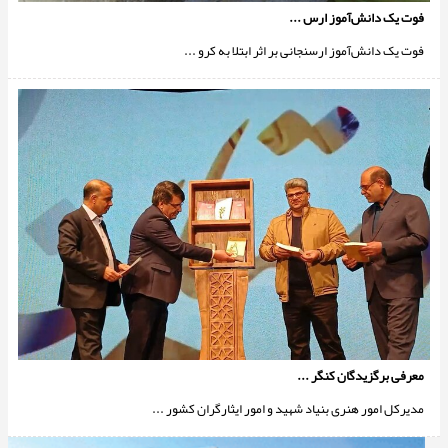
فوت یک دانش‌آموز ارس ...
فوت یک دانش‌آموز ارسنجانی بر اثر ابتلا به کرو ...
معرفی برگزیدگان کنگر ...
مدیرکل امور هنری بنیاد شهید و امور ایثارگران کشور ...