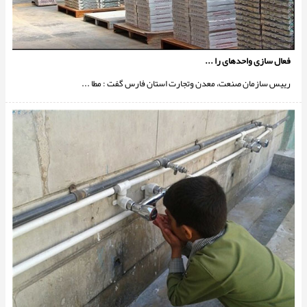
فعال سازی واحدهای را ...
رییس سازمان صنعت، معدن وتجارت استان فارس گفت : مطا ...