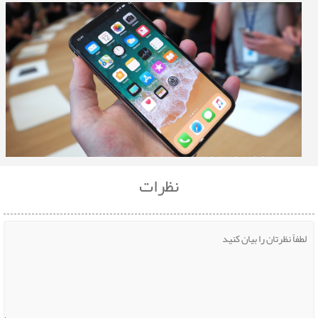
نظرات