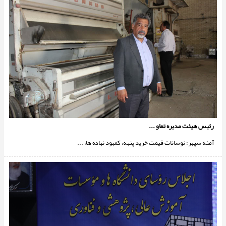
رئیس هیئت مدیره تعاو ...
آمنه سپهر: نوسانات قیمت خرید پنبه، کمبود نهاده ها، ...