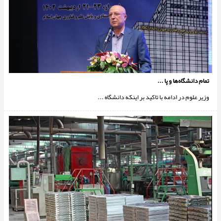
تمام دانشگاه‌ها و پا ...
وزیر علوم در ادامه با تاکید بر اینکه دانشگاه‌ ...