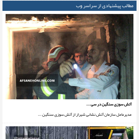
مطالب پیشنهادی از سراسر وب
آتش سوزی سنگین در سی ...
مدیرعامل سازمان آتش نشانی شیراز از آتش سوزی سنگین ...