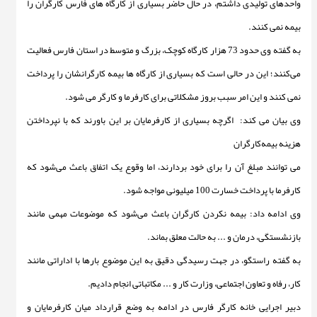
واحدهای تولیدی داشتم، در حال حاضر بسیاری از کارگاه های فارس کارگران را
بیمه نمی کنند.
به گفته وی حدود 73 هزار کارگاه کوچک، بزرگ و متوسط در استان فارس فعالیت
می‌کنند؛ این در حالی است که بسیاری از کارگاه ها بیمه کارگرانشان را پرداخت
نمی کنند و این امر سبب بروز مشکلاتی برای کارفرما و کارگر می شود.
وی بیان می کند: اگرچه بسیاری از کارفرمایان بر این باورند که با نپرداختن
هزینه بیمه‌کارگران
می توانند مبلغ آن را برای خود بردارند، اما وقوع یک اتفاق باعث می‌شود که
کارفرما با پرداخت خسارت 100 میلیونی مواجه شود.
وی ادامه داد: بیمه نکردن کارگران باعث می‌شود که موضوعات مهمی مانند
بازنشستگی، درمان و ... به حالت معلق بماند.
به گفته راستگو، در جهت رسیدگی دقیق به این موضوع بارها با اداراتی مانند
کار، رفاه و تعاون اجتماعی، وزارت کار و ... مکاتباتی انجام دادیم.
دبیر اجرایی خانه کارگر فارس در ادامه به وضع قرارداد میان کارفرمایان و