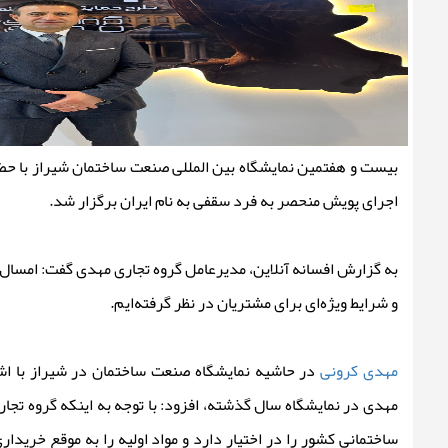
بیست و هفتمین نمایشگاه بین المللی صنعت ساختمان شیراز با حض
اجرای پویش منحصر به فرد سقفی به نام ایران برگزار شد.
به گزارش افسانه آنلاین
، مدیرعامل گروه تجاری مهدی گفت: امسال ب
و شرایط ویژه‌ای برای مشتریان در نظر گرفته‌ایم.
مهدی کرونی
در حاشیه نمایشگاه صنعت ساختمان در شیراز با اش
مهدی در نمایشگاه سال گذشته، افزود: با توجه به اینکه گروه تجا
ساختمانی کشور را در اختیار دارد و مواد اولیه را به موقع خریدار