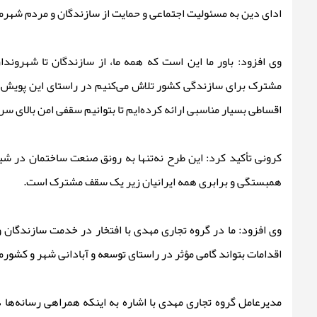
ادای دین به مسئولیت اجتماعی و حمایت از سازندگان و مردم شهرما
وی افزود: باور ما این است که همه ما، از سازندگان تا شهروند
مشترک برای سازندگی کشور تلاش می‌کنیم در راستای این پویش، 
اقساطی بسیار مناسبی ارائه کرده‌ایم تا بتوانیم سقفی امن بالای سر
کرونی تأکید کرد: این طرح نه‌تنها به رونق صنعت ساختمان در شیر
همبستگی و برابری همه ایرانیان زیر یک سقف مشترک است.
وی افزود: ما در گروه تجاری مهدی با افتخار در خدمت سازندگان 
اقدامات بتواند گامی مؤثر در راستای توسعه و آبادانی شهر و کشورم
مدیرعامل گروه تجاری مهدی با اشاره به اینکه همراهی رسانه‌ها د