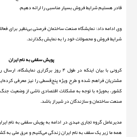
قادر هستیم شرایط فروش بسیار مناسبی را ارائه دهیم.
وی ادامه داد: نمایشگاه صنعت ساختمان فرصتی بی‌نظیر برای فعالان
شرایط فروش و محصولات خود را به نمایش بگذارند.
پویش سقفی به نام ایران
کرونی با بیان اینکه در طول ۴ روز برگزاری نمای
مشتریان فراهم شده و طرح ویژه پنج‌قسطی را نیز معرفی کرده‌ای
کشور، به‌ویژه با توجه به مشکلات اقتصادی ناشی از وضعیت جنگ، 
صنعت ساختمان و سازندگان در شیراز باشد.
مدیرعامل گروه تجاری مهدی در ادامه به پویش سقفی به نام ایران
همه ما زیر یک سقف به نام ایران زندگی می‌کنیم و عرق ملی به کش