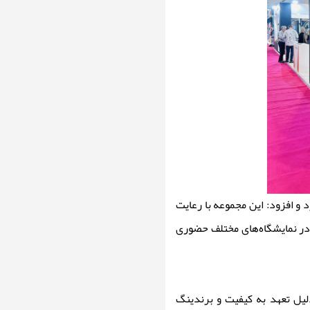
 و افزود: این مجموعه با رعایت
 در نمایشگاه‌های مختلف حضوری
لیل تعهد به کیفیت و برندینگ