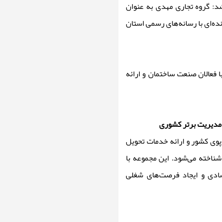
د: گروه تجاری مهدی به عنوان
ده‌ای با رسانه‌های رسمی استان
 فعالان صنعت ساختمان و ارائه
ا مدیریت برتر کشوری
پوی کشور و ارائه خدمات تحویل
شناخته می‌شود. این مجموعه با
صادی و ایجاد فرصت‌های شغلی