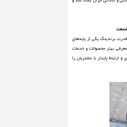
گی و آبادانی ایران ایجاد کند و
 صنعت
درت برندینگ یکی از پایه‌های
 معرفی بهتر محصولات و خدمات
 ارتباط پایدار با مشتریان را