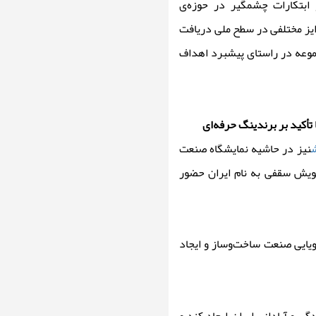
ابتکارات چشمگیر در حوزه‌ی
ایز مختلفی در سطح ملی دریافت
جموعه در راستای پیشبرد اهداف
تأکید بر برندینگ حرفه‌ای
نیز در حاشیه نمایشگاه صنعت
پویش سقفی به نام ایران حضور
یایی صنعت ساخت‌وساز و ایجاد