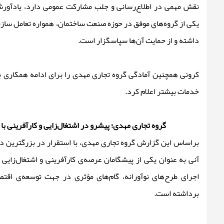
نقش مهمی در اطلاع‌رسانی و جلب مشارکت عمومی دارد، یادآورش
یکی از گروه‌های موفق در حوزه صنعت ساختمان، همواره تعامل سازن
داشته و از حمایت آن‌ها سپاسگزار است.
کرونی همچنین آمادگی گروه تجاری مهدی را برای ادامه همکاری با
خدمات بیشتر اعلام کرد.
گروه تجاری مهدی؛ پیشرو در اشتغال‌زایی و کارآفرینی ب
براساس این گزارش گروه تجاری مهدی، با استقرار در بزرگترین د
آنی به عنوان یکی از پیشگامان عرصه‌ی کارآفرینی و اشتغال‌زایی 
اجرای طرح‌های نوآورانه، گام‌های مؤثری در جهت توسعه‌ی اقت
برداشته است.