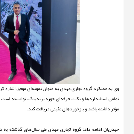
وی به عملکرد گروه تجاری مهدی به عنوان نمونه‌ای موفق اشاره کرد
تمامی استانداردها و نکات حرفه‌ای حوزه برندینگ، توانسته است
مؤثر داشته باشد و بازخوردهای مثبتی دریافت کند.
حیدریان ادامه داد: گروه تجاری مهدی طی سال‌های گذشته به د