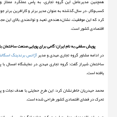
همچنین مدیرعامل این گروه تجاری، به پاس عملکرد ممتاز و 
کسب‌وکار، در سال گذشته به عنوان مدیر برتر و کارافرین برتر جو
کرد که این موفقیت، نشان‌دهنده‌ی تعهد و توانمندی بالای این م
اقتصادی کشور است.
پویش سقفی به نام ایران؛ گامی برای پویایی صنعت ساختمان با 
در ادامه مشاور گروه تجاری مهدی و مدیر
آژانس برندینگ اسگالش
ساختمان شیراز گفت: گروه تجاری مهدی در نمایشگاه امسال با 
یافته است.
محمد حیدریان خاطرنشان کرد: این طرح حمایتی با هدف نجات و پو
تحرک در فضای اقتصادی کشور طراحی شده است.