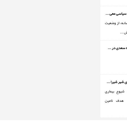
سیاسی معی ...
انه» از وضعیت
ش ...
 سعدی در ...
 شهر شیرا ...
 شیوع بیماری
ا هدف تامین