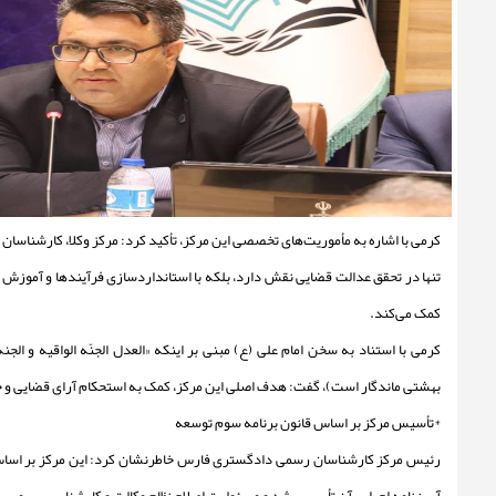
کرمی با اشاره به مأموریت‌های تخصصی این مرکز، تأکید کرد: مرکز وکلا، کارشناسان
تنها در تحقق عدالت قضایی نقش دارد، بلکه با استانداردسازی فرآیندها و آموزش
کمک می‌کند.
کرمی با استناد به سخن امام علی (ع) مبنی بر اینکه «العدل الجنّه الواقیه و الجن
بهشتی ماندگار است)، گفت: هدف اصلی این مرکز، کمک به استحکام آرای قضایی و 
*تأسیس مرکز بر اساس قانون برنامه سوم توسعه