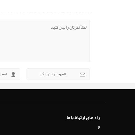
راه های ارتباط با ما