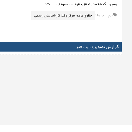
همچون گذشته در تحقق حقوق عامه موفق عمل کند.
برچسب ها :
حقوق عامه، مرکز وکلا، کارشناسان رسمی
گزارش تصویری این خبر