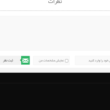
نظرات
نمایش مشخصات من