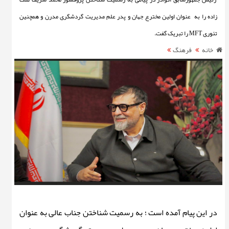
زاده را به عنوان اولین مخترع جهان و پدر علم مدیریت گردشگری مدرن و همچنین
تئوری MFT را تبریک گفت.
خانه
فرهنگ
در این پیام آمده است ؛ به رسمیت شناختن جناب عالی به عنوان