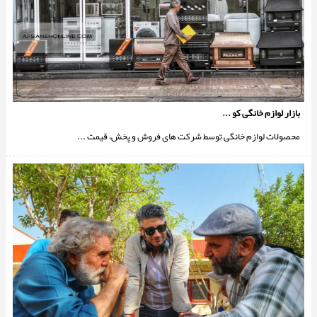
بازار لوازم خانگی کو ...
محصولات لوازم خانگی توسط شرکت های فروش و پخش، قیمت ...