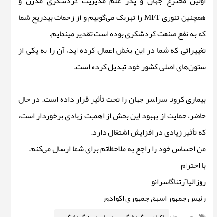
اولین مخترع جهان و پدر علم مدیریت گردشگری مدرن و
همچنین تئوری MFT را تبریک می‌گوییم و از زحمات بیدریغ شما
که به نفع صنعت گردشکری بوده است تقدیر مینمایم.
تغییراتی که شما در این بخش اعمال کرده اید، آن را به یکی از
ستون‌های اصلی کشور خود تبدیل کرده است.
بیماری کرونا سراسر جهان را تحت تأثیر قرار داده است. در حال
حاضر، حمایت از بهبود این بخش از اهمیت زیادی برخوردار است،
که تأثیر زیادی در افزایش اشتغال دارد.
من احساس خود را راجع به ملاحظاتم برای شما ارسال می‌کنم.
با احترام
روزالیاآرتئاگاسرانو
رئیس جمهور اسبق جمهوری اکوادور
برچسب ها :