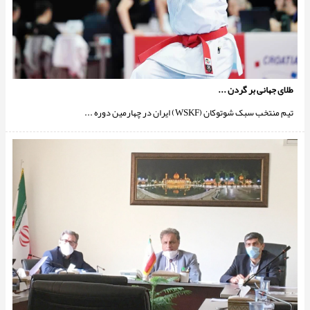
طلای جهانی بر گردن ...
تیم منتخب سبک شوتوکان (WSKF) ایران در چهارمين دوره ...