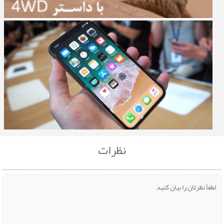
نظرات