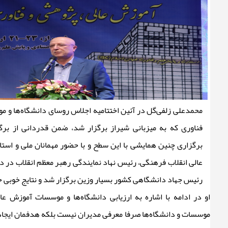
محمدعلی زلفی‌گل در آئین اختتامیه اجلاس روسای دانشگاه‌ها و 
فناوری که به میزبانی شیراز برگزار شد، ضمن قدردانی از برگ
عالی انقلاب فرهنگی، رئیس نهاد نمایندگی رهبر معظم انقلاب در د
رئیس جهاد دانشگاهی کشور بسیار وزین برگزار شد و نتایج خوبی 
موسسات و دانشگاه‌ها صرفا معرفی مدیران نیست بلکه هدفمان ایجاد