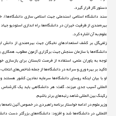
دستور کار قرار گیرد.
سند دانشگاه اسلامی (سندملی جهت اسلامی سازی دانشگاه‌ها)، خوا
بهره‌مندی از ظرفیت خیران در دانشگاه‌ها، راه اندازی استودیو جهاد ت
علوم به آن اشاره کرد.
زلفی‌گل بر کشف استعداد‌های نخبگان جهت بهره‌مندی از دانش ای
دانشگاه‌ها با سازمان سنجش جهت برگزاری آزمون مطلوب، همکاری با پ
توجه به یاوران علمی، استفاده از فرصت تابستان برای بازسازی خوا
تاکید بر بهره وری و سرانه در دانشگاه‌ها از جمله شاخص‌های انتخاب 
او با بیان اینکه روسای دانشگاه‌ها سرمایه نمادین کشور هستند و
المللی آسیب جدی میزند، گفت: هر دانشگاهی باید یک کارشناس زب
رکینگ بین المللی شاهد رتبه‌های برتر باشیم.
وزیرعلوم در ادامه خواستار برنامه راهبردی در خصوص آئین نامه‌ها و 
اللمللی در دانشگاه‌ها شد و افزود: دانشگاه‌های بزرگتر دست دانشگ