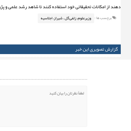
دهند از امکانات تحقیقاتی خود استفاده کنند تا شاهد رشد علمی و 
برچسب ها :
وزیرعلوم، زلفی‌گل ، شیراز، اجلاسیه
گزارش تصویری این خبر