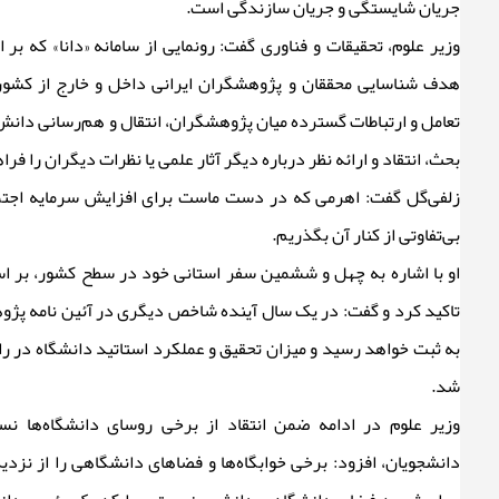
جریان شایستگی و جریان سازندگی است.
وزیر علوم، تحقیقات و فناوری گفت: رونمایی از سامانه «دانا» که ب
هدف شناسایی محققان و پژوهشگران ایرانی داخل و خارج از کشور 
تعامل و ارتباطات گسترده میان پژوهشگران، انتقال و هم‌رسانی دانش
بحث، انتقاد و ارائه نظر درباره دیگر آثار علمی یا نظرات دیگران را ف
زلفی‌گل گفت: اهرمی که در دست ماست برای افزایش سرمایه اجتماعی
بی‌تفاوتی از کنار آن بگذریم.
او با اشاره به چهل و ششمین سفر استانی خود در سطح کشور، بر اس
تاکید کرد و گفت: در یک سال آینده شاخص دیگری در آئین نامه پژوها
به ثبت خواهد رسید و میزان تحقیق و عملکرد استاتید دانشگاه در 
شد.
وزیر علوم در ادامه ضمن انتقاد از برخی روسای دانشگاه‌ها ن
دانشجویان، افزود: برخی خوابگاه‌ها و فضا‌های دانشگاهی را از نزدیک