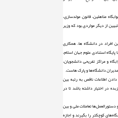
بگاه متاهلین، قانون مولدسازی،
بیین از دیگر موارد‌ی بود که وزیر
ن افراد در دانشگاه ها، همکاری
ایگاه استنادی علوم جهان اسلام،
بگاه و مراکز تفریحی دانشجویان،
مدیران دانشگاه‌ها و پارک هاست.
 دادن اطلاعات ناقص به رتبه بین
ده در اختیار داشته باشد تا در
دستورالعمل‌ها تعاملات ملی و بین
اه‌های کوچکتر را بگیرند و اجازه