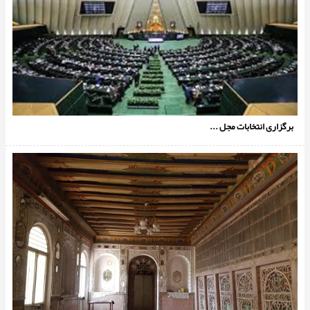
برگزاری انتخابات مجل ...