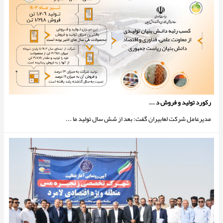
رکورد تولید و فروش د ...
مدیرعامل شرکت لعابیران گفت: بعد از شش سال تولید ما ...