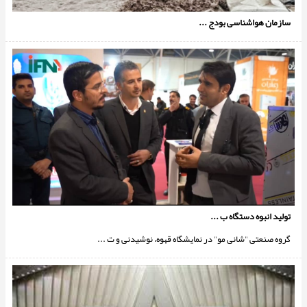
سازمان هواشناسی بودج ...
تولید انبوه دستگاه ب ...
گروه صنعتی "شانی مو" در نمایشگاه قهوه، نوشیدنی و ت ...