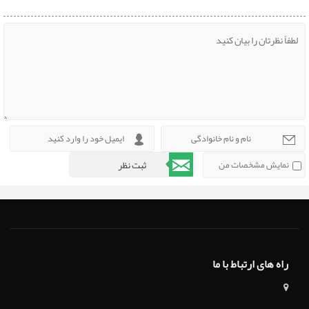
نمایش مشخصات من
راه های ارتباط با ما