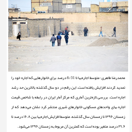
محمدرضا طاهری: متوسط اجاره
بها تا 6/31 درصد برای خانوارهایی که اجاره خود را
تمدید کردند افزایش یافته است، این رقم در دو سال گذشته بالاترین حد رشد
اجاره است. بررسی تازه
ترین آماری که مرکز آمار ایران در رابطه با شاخص قیمت
اجاره بهای واحدهای مسکونی خانوارهای شهری منتشر کرد نشان می
دهد که از
زمستان ۱۳۹۶ تا زمستان سال گذشته، متوسط افزایش اجاره
بها بین ۱۶.۸ درصد تا
۳۱.۶ درصد متغیر بوده است که کمترین آن مربوط به زمستان ۱۳۹۶ می
شود.