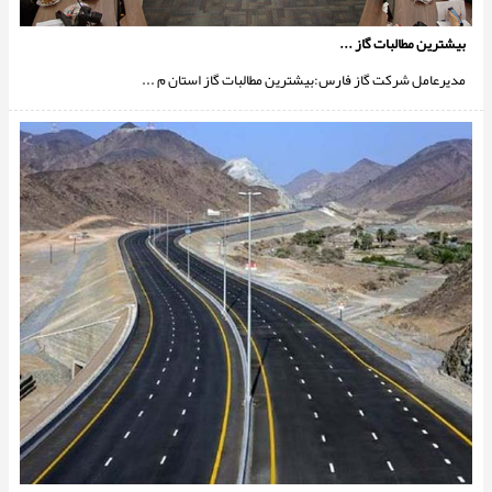
بیشترین مطالبات گاز ...
مدیرعامل شرکت گاز فارس:بیشترین مطالبات گاز استان م ...