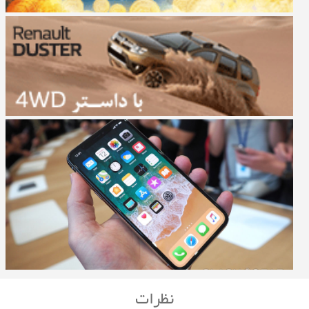
نظرات