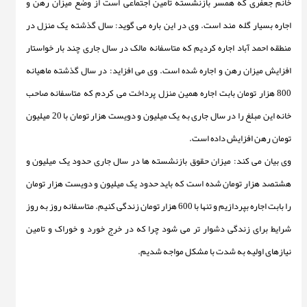
خانم جعفری که همسر بازنشسته تامین اجتماعی است از وضع میزان رهن و
اجاره بسیار گله مند است. وی در این باره می گوید: سال گذشته یک منزل در
منطقه احمد آباد اجاره کردیم که متاسفانه مالک در سال جاری چند بار خواستار
افزایش میزان رهن و اجاره شده است. وی می افزاید: در سال گذشته ماهیانه
800 هزار تومان بابت اجاره همین منزل پرداخت می کردم که متاسفانه صاحب
خانه این مبلغ را در سال جاری به یک میلیون و دویست هزار تومان با 20 میلیون
تومان رهن افزایش داده است.
وی بیان می کند: میزان حقوق بازنشسته ها در سال جاری حدود یک میلیون و
هشتصد هزار تومان شده است که باید حدود یک میلیون و دویست هزار تومان
را بابت اجاره بپردازیم و تنها با 600 هزار تومان زندگی کنیم. متاسفانه روز به روز
شرایط برای زندگی دشوار تر می شود چرا که در خرج خورد و خوراک و تامین
نیازهای اولیه به شدت با مشکل مواجه شدیم.