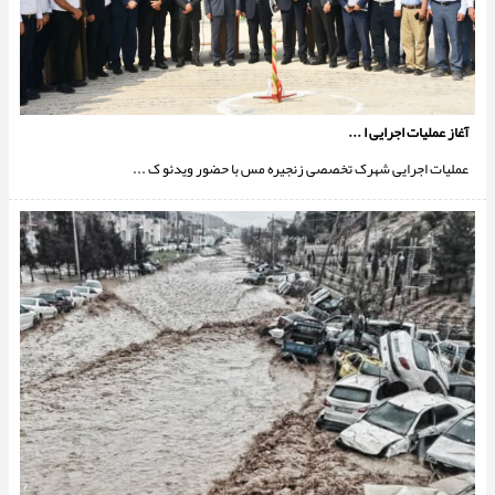
آغاز عملیات اجرایی ا ...
عملیات اجرایی شهرک تخصصی زنجیره مس با حضور ویدئو ک ...