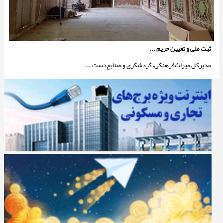
ثبت ملی و تعیین حریم ...
مدیرکل میراث‌فرهنگی، گردشگری و صنایع‌دست ...