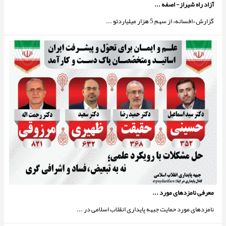
آزاد راه شيراز- اصفه ...
گزارش «افسانه» از سهم 5 هزار میلیاردتو ...
معرفی نامزدهای مورد ...
نامزدهای مورد حمایت جبهه پایداری انقلاب اسلامی در ...