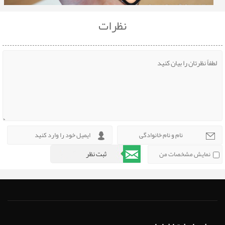
نظرات
نمایش مشخصات من