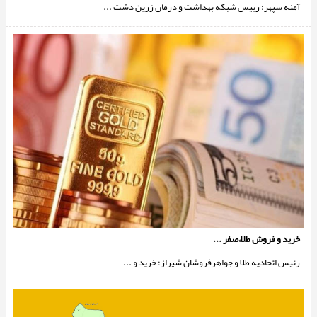
آمنه سپهر: رییس شبکه بهداشت و درمان زرین دشت ...
خريد و فروش طلا،صفر ...
رئیس اتحادیه طلا و جواهرفروشان شیراز: خرید و ...