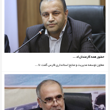
حضور همه کارمندان اد ...
معاون توسعه مدیریت و منابع استانداری فارس گفت: تا ...