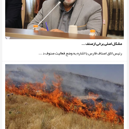
مشکل اصلی برخی ازصنف ...
رئیس اتاق اصناف فارس با اشاره به وضع فعالیت صنوف د ...