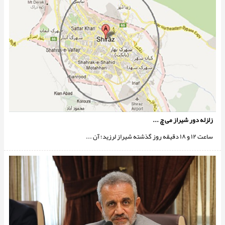
زلزله دور شیراز می چ ...
ساعت ۱۲ و ۱۸ دقیقه روز گذشته شیراز لرزید؛ آن‌ ...